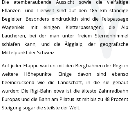
Die atemberaubende Aussicht sowie die vielfältige
Pflanzen- und Tierwelt sind auf den 185 km ständige
Begleiter. Besonders eindrücklich sind die Felspassage
Wagenleis mit einigen Kletterpassagen, die Alp
Laucheren, bei der man unter freiem Sternenhimmel
schlafen kann, und die Älggialp, der geografische
Mittelpunkt der Schweiz.
Auf jeder Etappe warten mit den Bergbahnen der Region
weitere Höhepunkte. Einige davon sind ebenso
beeindruckend wie die Landschaft, in die sie gebaut
wurden: Die Rigi-Bahn etwa ist die älteste Zahnradbahn
Europas und die Bahn am Pilatus ist mit bis zu 48 Prozent
Steigung sogar die steilste der Welt.