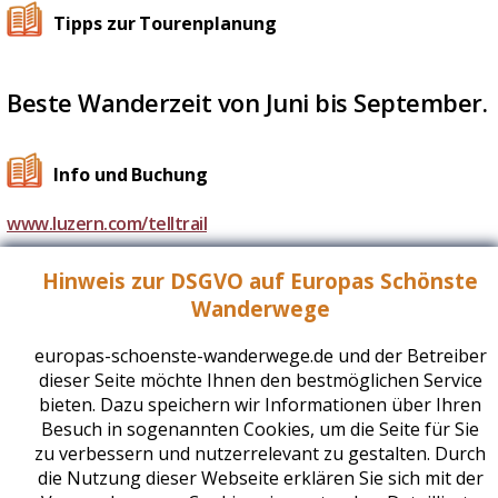
Tipps zur Tourenplanung
Beste Wanderzeit von Juni bis September.
Info und Buchung
www.luzern.com/telltrail
Hinweis zur DSGVO auf Europas Schönste
Wanderwege
Ausrüstungstipps
europas-schoenste-wanderwege.de und der Betreiber
dieser Seite möchte Ihnen den bestmöglichen Service
bieten. Dazu speichern wir Informationen über Ihren
Besuch in sogenannten Cookies, um die Seite für Sie
zu verbessern und nutzerrelevant zu gestalten. Durch
die Nutzung dieser Webseite erklären Sie sich mit der