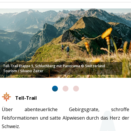
Tell-Trail Etappe 5, Schluchberg mit Panorama © Switzerland
Tourism / Silvano Zeiter
Tell-Trail
Über abenteuerliche Gebirgsgrate, schroffe
Felsformationen und satte Alpwiesen durch das Herz der
Schweiz.