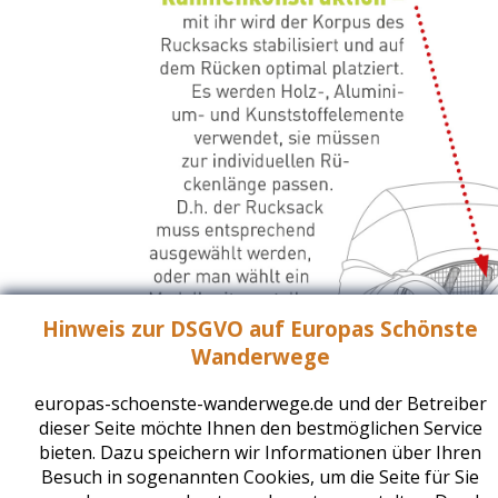
Hinweis zur DSGVO auf Europas Schönste
Wanderwege
europas-schoenste-wanderwege.de und der Betreiber
dieser Seite möchte Ihnen den bestmöglichen Service
bieten. Dazu speichern wir Informationen über Ihren
Besuch in sogenannten Cookies, um die Seite für Sie