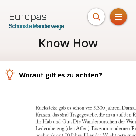
Europas
Schönste Wanderwege
Know How
Worauf gilt es zu achten?