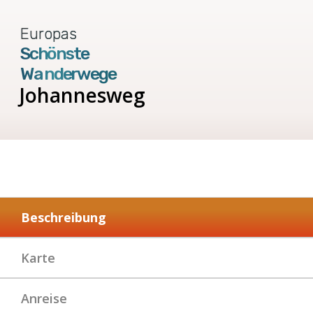
Europas
Schönste
Wanderwege
Johannesweg
Beschreibung
Karte
Anreise