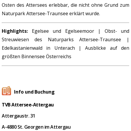
Osten des Attersees erlebbar, die nicht ohne Grund zum
Naturpark Attersee-Traunsee erklärt wurde.
Highlights:
Egelsee und Egelseemoor | Obst- und
Streuwiesen des Naturparks Attersee-Traunsee |
Edelkastanienwald in Unterach | Ausblicke auf den
größten Binnensee Österreichs
Info und Buchung
TVB Attersee-Attergau
Attergaustr. 31
A-4880 St. Georgen im Attergau