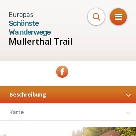
Europas
Schönste
Wanderwege
Mullerthal Trail
Beschreibung
Karte