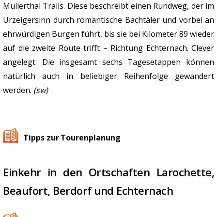
Mullerthal Trails. Diese beschreibt einen Rundweg, der im
Urzeigersinn durch romantische Bachtäler und vorbei an
ehrwürdigen Burgen führt, bis sie bei Kilometer 89 wieder
auf die zweite Route trifft – Richtung Echternach. Clever
angelegt: Die insgesamt sechs Tagesetappen können
natürlich auch in beliebiger Reihenfolge gewandert
werden.
(sw)
Tipps zur Tourenplanung
Einkehr in den Ortschaften Larochette,
Beaufort, Berdorf und Echternach