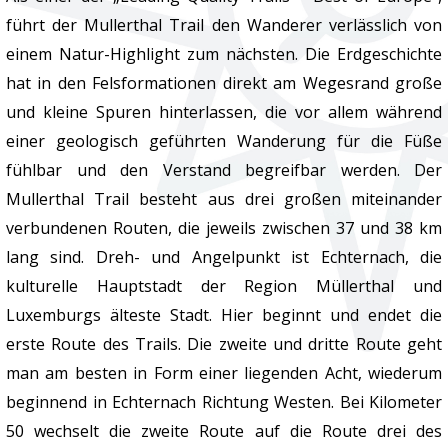
führt der Mullerthal Trail den Wanderer verlässlich von
einem Natur-Highlight zum nächsten. Die Erdgeschichte
hat in den Felsformationen direkt am Wegesrand große
und kleine Spuren hinterlassen, die vor allem während
einer geologisch geführten Wanderung für die Füße
fühlbar und den Verstand begreifbar werden. Der
Mullerthal Trail besteht aus drei großen miteinander
verbundenen Routen, die jeweils zwischen 37 und 38 km
lang sind. Dreh- und Angelpunkt ist Echternach, die
kulturelle Hauptstadt der Region Müllerthal und
Luxemburgs älteste Stadt. Hier beginnt und endet die
erste Route des Trails. Die zweite und dritte Route geht
man am besten in Form einer liegenden Acht, wiederum
beginnend in Echternach Richtung Westen. Bei Kilometer
50 wechselt die zweite Route auf die Route drei des