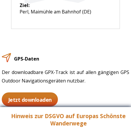
Ziel:
Perl, Maimühle am Bahnhof (DE)
GPS-Daten
Der downloadbare GPX-Track ist auf allen gängigen GPS
Outdoor Navigationsgeräten nutzbar.
Jetzt downloaden
Hinweis zur DSGVO auf Europas Schönste
Wanderwege