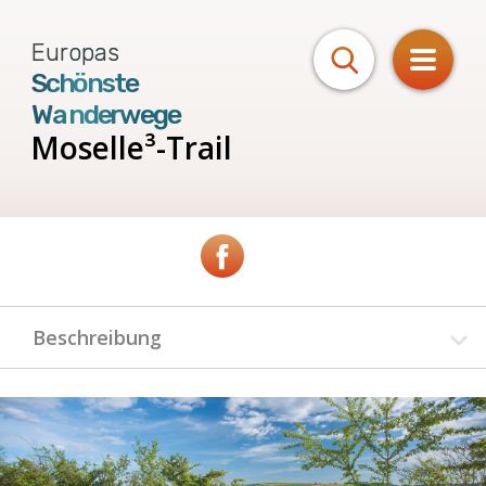
Europas
Schönste
Wanderwege
Moselle³-Trail
Beschreibung