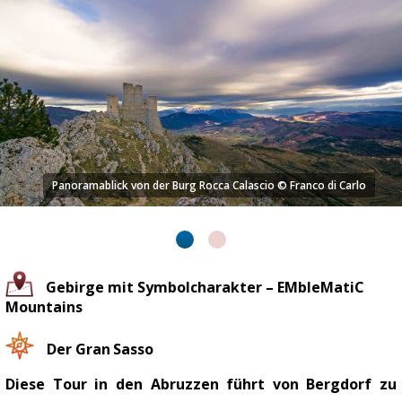
Panoramablick von der Burg Rocca Calascio © Franco di Carlo
Gebirge mit Symbolcharakter – EMbleMatiC
Mountains
Der Gran Sasso
Diese Tour in den Abruzzen führt von Bergdorf zu