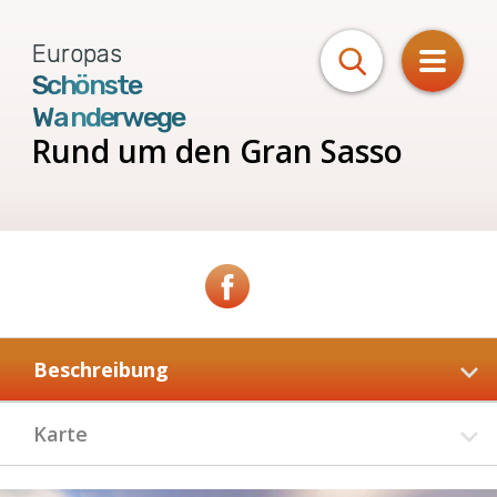
Europas
Schönste
Wanderwege
Rund
um
den
Gran
Sasso
Beschreibung
Karte