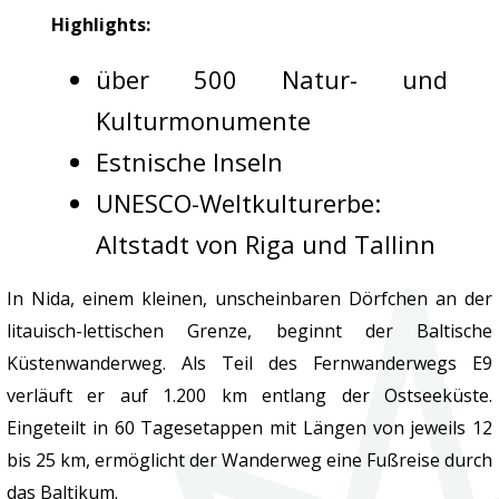
Highlights:
über 500 Natur- und
Kulturmonumente
Estnische Inseln
UNESCO-Weltkulturerbe:
Altstadt von Riga und Tallinn
In Nida, einem kleinen, unscheinbaren Dörfchen an der
litauisch-lettischen Grenze, beginnt der Baltische
Küstenwanderweg. Als Teil des Fernwanderwegs E9
verläuft er auf 1.200 km entlang der Ostseeküste.
Eingeteilt in 60 Tagesetappen mit Längen von jeweils 12
bis 25 km, ermöglicht der Wanderweg eine Fußreise durch
das Baltikum.