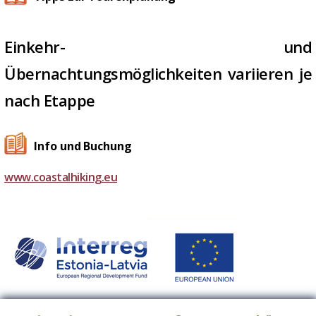
Einkehr- und
Übernachtungsmöglichkeiten variieren je
nach Etappe
Info und Buchung
www.coastalhiking.eu