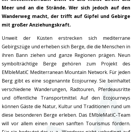
Meer und an die Strände. Wer sich jedoch auf den
Wanderweg macht, der trifft auf Gipfel und Gebirge
mit großer Anziehungskraft.
Unweit der Küsten erstrecken sich mediterrane
Gebirgszüge und erheben sich Berge, die die Menschen in
ihren Bann ziehen und ganze Regionen prägen. Neun
symbolträchtige Berge gehören zum Projekt des
EMbleMatiC Mediterranean Mountain Network. Für jeden
Berg gibt es eine sogenannte Ecojourney. Sie beinhaltet
verschiedene Wanderungen, Radtouren, Pferdeausritte
und öffentliche Transportmittel. Auf den Ecojourneys
können Gäste die Natur, Kultur und Traditionen rund um
diese besonderen Berge erleben. Das EMbleMatiC-Team
will vor allem einen neuen sanften Tourismus fördern.