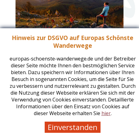
Hinweis zur DSGVO auf Europas Schönste
Wanderwege
europas-schoenste-wanderwege.de und der Betreiber
dieser Seite möchte Ihnen den bestmöglichen Service
Die Blaue Landestour
bieten. Dazu speichern wir Informationen über Ihren
Ungarn
Besuch in sogenannten Cookies, um die Seite für Sie
zu verbessern und nutzerrelevant zu gestalten. Durch
die Nutzung dieser Webseite erklären Sie sich mit der
Verwendung von Cookies einverstanden. Detaillierte
Informationen über den Einsatz von Cookies auf
dieser Webseite erhalten Sie
hier
.
Einverstanden